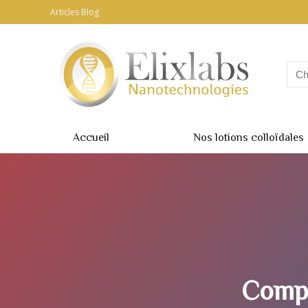
Articles Blog
Accueil
Nos lotions colloïdales
Compl